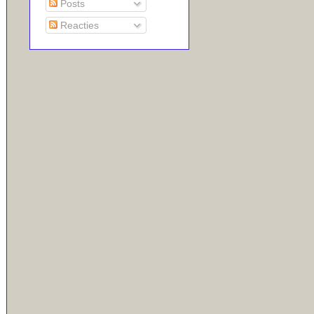
Posts
Reacties